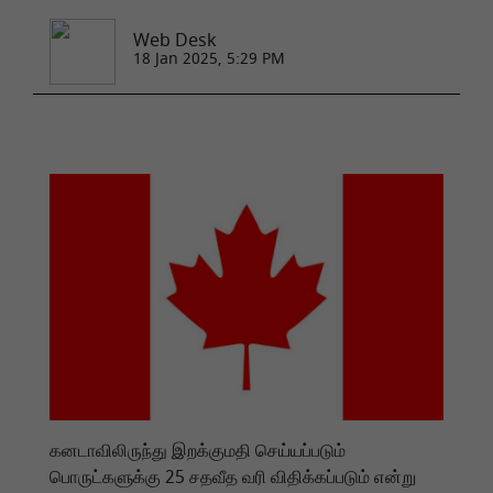
Web Desk
18 Jan 2025, 5:29 PM
கனடாவிலிருந்து இறக்குமதி செய்யப்படும்
பொருட்களுக்கு 25 சதவீத வரி விதிக்கப்படும் என்று