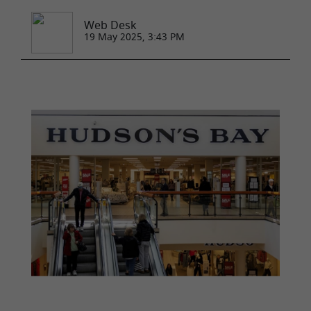
Web Desk
19 May 2025, 3:43 PM