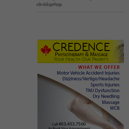
ஏற்படுத்துகிறது