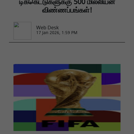
டிக்கெட்டுகளுக்கு 500 மில்லியன்
விண்ணப்பங்கள்!
Web Desk
17 Jan 2026, 1:59 PM