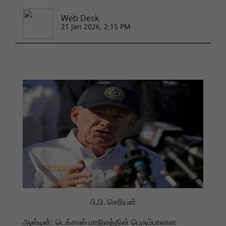
Web Desk
21 Jan 2026, 2:15 PM
பி.பி. செரியன்
ஆஸ்டின்: டெக்சாஸ் மாநிலத்தின் பெரும்பாலான