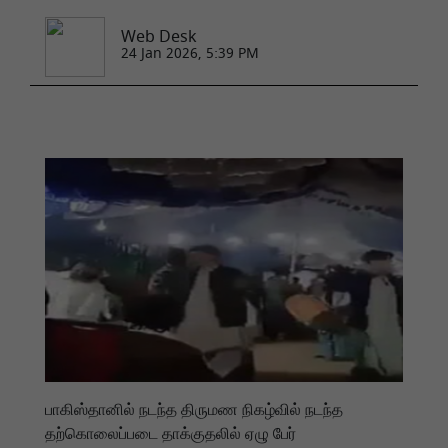
Web Desk
24 Jan 2026, 5:39 PM
பாகிஸ்தானில் நடந்த திருமண நிகழ்வில் நடந்த
தற்கொலைப்படை தாக்குதலில் ஏழு பேர்