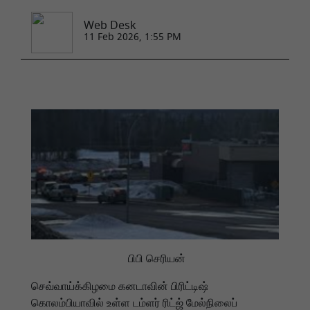
Web Desk
11 Feb 2026, 1:55 PM
பிபி செரியன்
செவ்வாய்க்கிழமை கனடாவின் பிரிட்டிஷ்
கொலம்பியாவில் உள்ள டம்ளர் ரிட்ஜ் மேல்நிலைப்