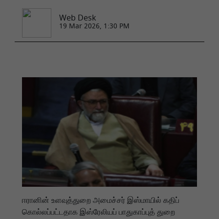
Web Desk
19 Mar 2026, 1:30 PM
ஈரானின் உளவுத்துறை அமைச்சர் இஸ்மாயில் கதிப்
கொல்லப்பட்டதாக இஸ்ரேலியப் பாதுகாப்புத் துறை