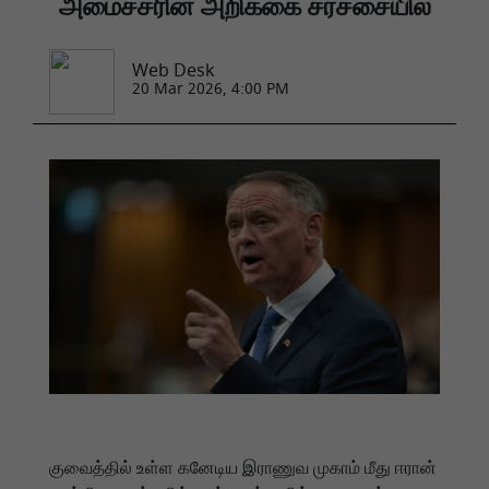
அமைச்சரின் அறிக்கை சர்ச்சையில்
Web Desk
20 Mar 2026, 4:00 PM
குவைத்தில் உள்ள கனேடிய இராணுவ முகாம் மீது ஈரான்