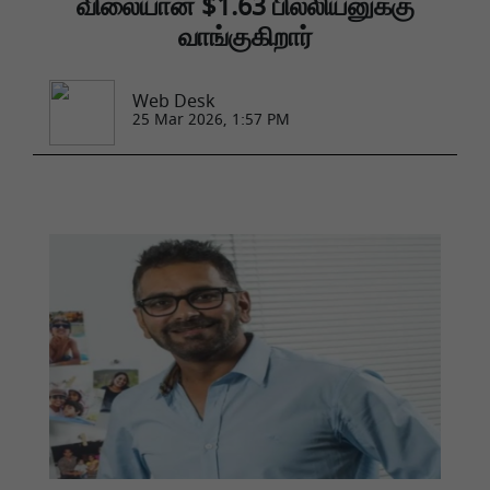
விலையான $1.63 பில்லியனுக்கு
வாங்குகிறார்
Web Desk
25 Mar 2026, 1:57 PM