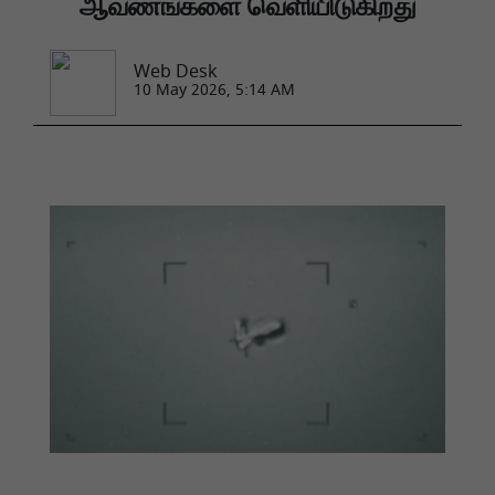
ஆவணங்களை வெளியிடுகிறது
Web Desk
10 May 2026, 5:14 AM