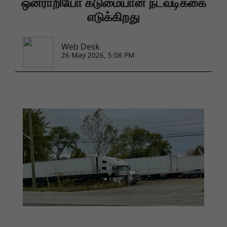
ஒன்ராறியோ கடுமையான நடவடிக்கை
எடுக்கிறது
Web Desk
26 May 2026, 5:08 PM