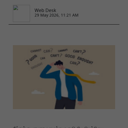
Web Desk
29 May 2026, 11:21 AM