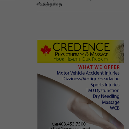
ஏற்படுத்துகிறது