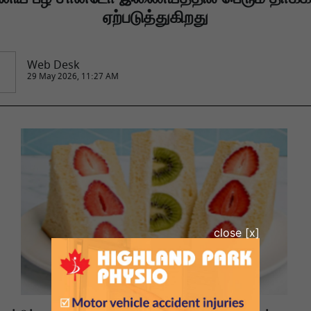
ஏற்படுத்துகிறது
Web Desk
29 May 2026, 11:27 AM