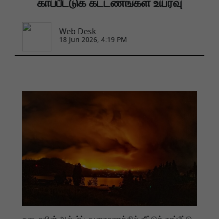
காப்பீட்டுக் கட்டணங்கள் உயர்வு
Web Desk
18 Jun 2026, 4:19 PM