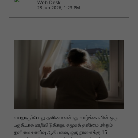
Web Desk
23 Jun 2026, 1:23 PM
வயதாகும்போது தனிமை என்பது வாழ்க்கையின் ஒரு
பகுதியாக மாறிவிடுகிறது. சமூகத் தனிமை மற்றும்
தனிமை உணர்வு ஆகியவை, ஒரு நாளைக்கு 15