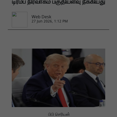
டிரம்ப் நிர்வாகம் பகுதியளவு நீக்கியது
Web Desk
27 Jun 2026, 1:12 PM
பிபி செரியன்