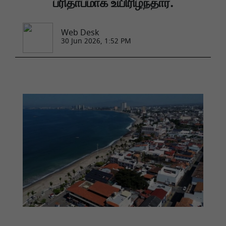
பரிதாபமாக உயிரிழந்தார்.
Web Desk
30 Jun 2026, 1:52 PM