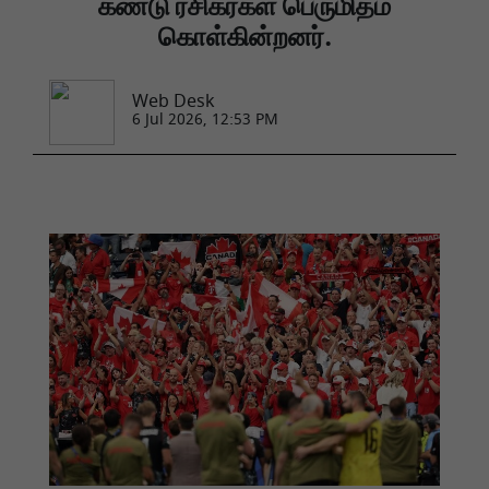
கண்டு ரசிகர்கள் பெருமிதம்
கொள்கின்றனர்.
Web Desk
6 Jul 2026, 12:53 PM