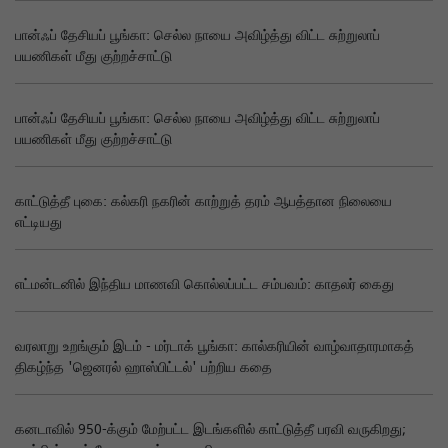
பான்ஃப் தேசியப் பூங்கா: செல்ல நாயை அவிழ்த்து விட்ட சுற்றுலாப்
பயணிகள் மீது குற்றச்சாட்டு
பான்ஃப் தேசியப் பூங்கா: செல்ல நாயை அவிழ்த்து விட்ட சுற்றுலாப்
பயணிகள் மீது குற்றச்சாட்டு
காட்டுத்தீ புகை: கல்கரி நகரின் காற்றுத் தரம் ஆபத்தான நிலையை
எட்டியது
எட்மன்டனில் இந்திய மாணவி கொல்லப்பட்ட சம்பவம்: காதலர் கைது
வரலாறு உறங்கும் இடம் - மர்டாக் பூங்கா: கால்கரியின் வாழ்வாதாரமாகத்
திகழ்ந்த 'ஜெனரல் ஹாஸ்பிட்டல்' பற்றிய கதை
கனடாவில் 950-க்கும் மேற்பட்ட இடங்களில் காட்டுத்தீ பரவி வருகிறது;